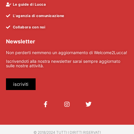
Le guide di Lucca
L'agenzia di comunicazione
Collabora con noi
Newsletter
Non perderti nemmeno un aggiornamento di Welcome2Lucca!
Iscrivendoti alla nostra newsletter sarai sempre aggiornato
sulle nostre attività.
iscriviti
© 2018/2024 TUTTI I DIRITTI RISERVATI