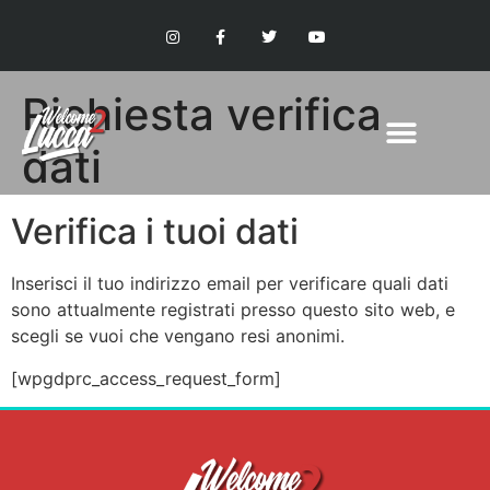
Richiesta verifica
dati
Verifica i tuoi dati
Inserisci il tuo indirizzo email per verificare quali dati
sono attualmente registrati presso questo sito web, e
scegli se vuoi che vengano resi anonimi.
[wpgdprc_access_request_form]