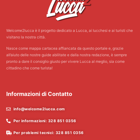
Welcome2lucca è il progetto dedicato a Lucca, ai lucchesi e ai turisti che
visitano la nostra città.
Nasce come mappa cartacea affiancata da questo portale e, grazie
all’aiuto delle nostre guide abilitate e dalla nostra redazione, è sempre
pronto a dare il consiglio giusto per vivere Lucca al meglio, sia come
cittadino che come turista!
Informazioni di Contatto
info@welcome2lucca.com
Per informazioni: 328 851 0356
Per problemi tecnici: 328 851 0356