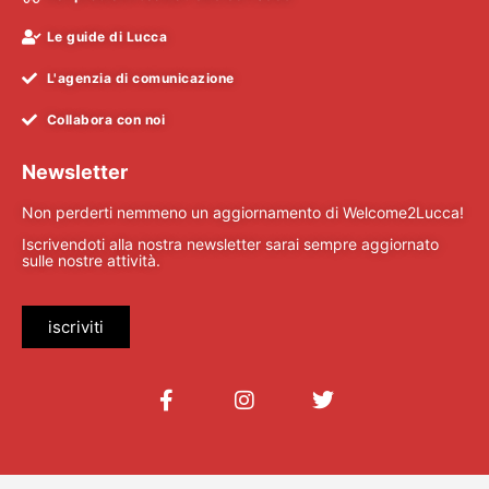
Le guide di Lucca
L'agenzia di comunicazione
Collabora con noi
Newsletter
Non perderti nemmeno un aggiornamento di Welcome2Lucca!
Iscrivendoti alla nostra newsletter sarai sempre aggiornato
sulle nostre attività.
iscriviti