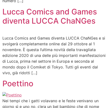
numero […]
Lucca Comics and Games
diventa LUCCA ChaNGes
Lucca Comics and Games diventa LUCCA ChaNGes e si
svolgerà completamente online dal 29 ottobre al 1
novembre. È questa l’ultima novità della travagliata
edizione 2020 di una delle più importanti manifestazioni
di Lucca, prima nel settore in Europa e seconda al
mondo dopo il Comiket di Tokyo. Tutti gli eventi dal
vivo, già ridotti […]
Poettino
Nei tempi che i gatti volavano e le feste venivano un
giorno sì e uno no, c’era un bel bambino che di nome