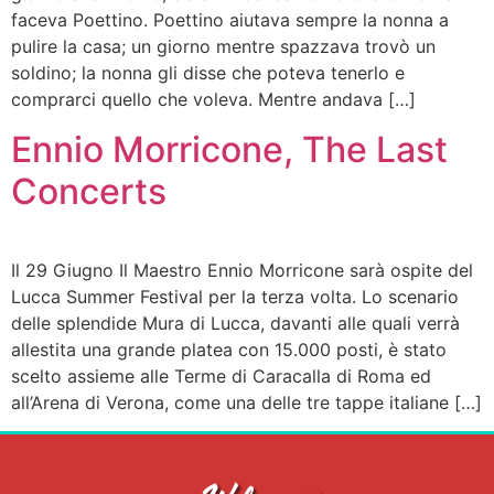
faceva Poettino. Poettino aiutava sempre la nonna a
pulire la casa; un giorno mentre spazzava trovò un
soldino; la nonna gli disse che poteva tenerlo e
comprarci quello che voleva. Mentre andava […]
Ennio Morricone, The Last
Concerts
Il 29 Giugno Il Maestro Ennio Morricone sarà ospite del
Lucca Summer Festival per la terza volta. Lo scenario
delle splendide Mura di Lucca, davanti alle quali verrà
allestita una grande platea con 15.000 posti, è stato
scelto assieme alle Terme di Caracalla di Roma ed
all’Arena di Verona, come una delle tre tappe italiane […]