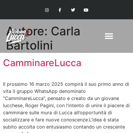
Autore:
Carla
Bartolini
CamminareLucca
Il prossimo 16 marzo 2025 compirà il suo primo anno di
vita il gruppo WhatsApp denominato
“CamminareLucca”, pensato e creato da un giovane
lucchese, Roger Pagini, con l’intento di unire il piacere di
camminare sulle mura di Lucca all’opportunità di
socializzare e fare nuove conoscenze.L’idea è stata
subito accolta con entusiasmo contando un crescente