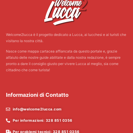
Welcome2lucca è il progetto dedicato a Lucca, ai lucchesi e ai turisti che
visitano la nostra città.
Nasce come mappa cartacea affiancata da questo portale e, grazie
all’aiuto delle nostre guide abilitate e dalla nostra redazione, è sempre
pronto a dare il consiglio giusto per vivere Lucca al meglio, sia come
cittadino che come turista!
Informazioni di Contatto
info@welcome2lucca.com
Per informazioni: 328 851 0356
Per problemi tecnici: 328 851 0356