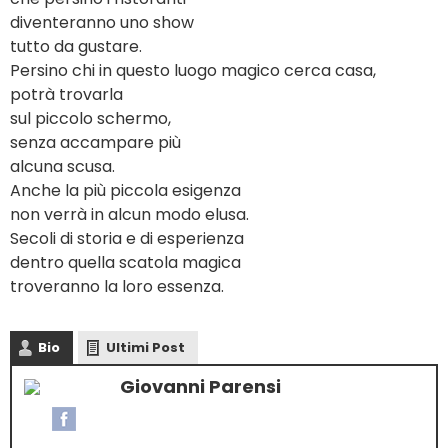
diventeranno uno show
tutto da gustare.
Persino chi in questo luogo magico cerca casa,
potrà trovarla
sul piccolo schermo,
senza accampare più
alcuna scusa.
Anche la più piccola esigenza
non verrà in alcun modo elusa.
Secoli di storia e di esperienza
dentro quella scatola magica
troveranno la loro essenza.
Bio
Ultimi Post
Giovanni Parensi