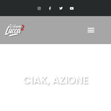
CIAK, AZIONE