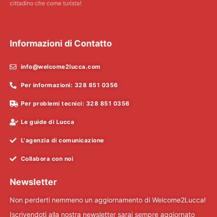
cittadino che come turista!
Informazioni di Contatto
info@welcome2lucca.com
Per informazioni: 328 851 0356
Per problemi tecnici: 328 851 0356
Le guide di Lucca
L'agenzia di comunicazione
Collabora con noi
Newsletter
Non perderti nemmeno un aggiornamento di Welcome2Lucca!
Iscrivendoti alla nostra newsletter sarai sempre aggiornato